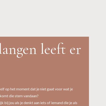
langen leeft er
elf op het moment dat je niet gaat voor wat je
r komt die stem vandaan?
k bij jou als je denkt aan iets of iemand die je als