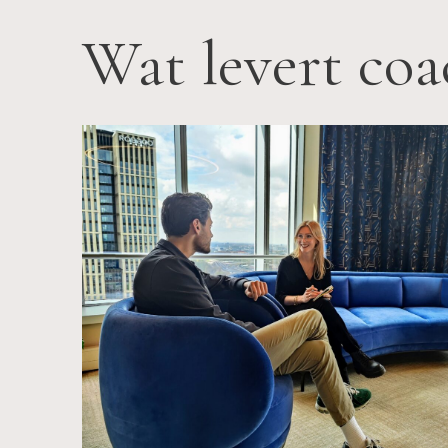
Wat levert coa