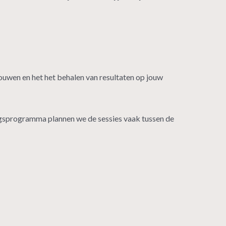
ouwen en het het behalen van resultaten op jouw
iningsprogramma plannen we de sessies vaak tussen de