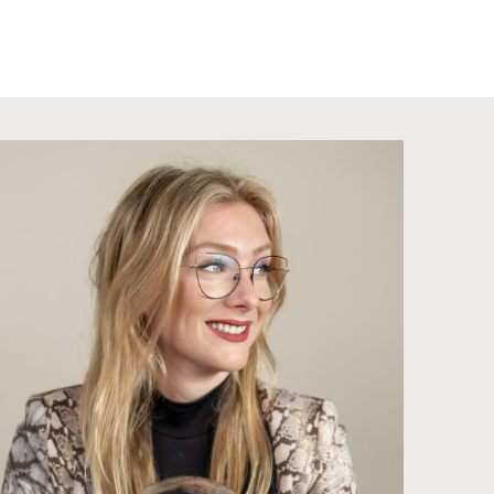
Maak een afspraak