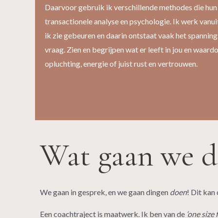
Daarvoor gebruik ik verschillende methodes die hun
transactionele analyse en psychologie. Ik werk vanui
ik zie gebeuren en daarin ontstaat vaak het spannin
vraag. Zien en begrijpen wat er leeft in jou en waar
opluchting, energie of juist rust en vertrouwen.
Wat gaan we d
We gaan in gesprek, en we gaan dingen
doen
! Dit kan
Een coachtraject is maatwerk. Ik ben van de
‘one size 