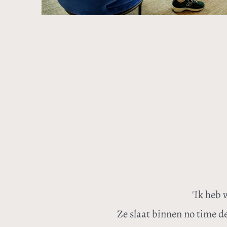
'Ik heb 
Ze slaat binnen no time de