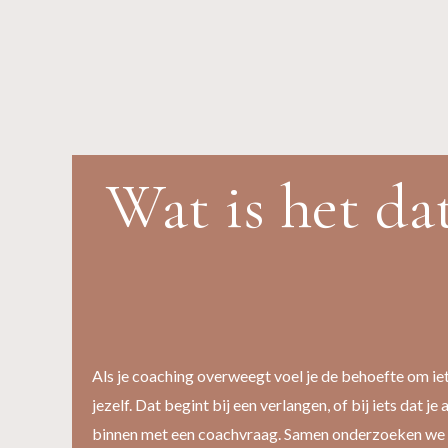
Wat is het dat
Als je coaching overweegt voel je de behoefte om iet
jezelf. Dat begint bij een verlangen, of bij iets dat j
binnen met een coachvraag. Samen onderzoeken we w